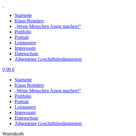
Startseite
Klaus Reinders
„Wenn Menschen Angst machen!“
Portfolio
Portrait
Leistungen
Impressum
Datenschutz
Allgemeine Geschäftsbedingungen
0,00
€
Startseite
Klaus Reinders
„Wenn Menschen Angst machen!“
Portfolio
Portrait
Leistungen
Impressum
Datenschutz
Allgemeine Geschäftsbedingungen
Warenkorb