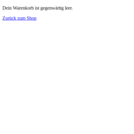
Dein Warenkorb ist gegenwärtig leer.
Zurück zum Shop