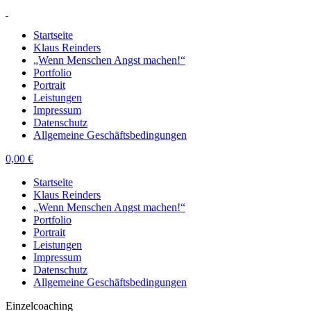
Startseite
Klaus Reinders
„Wenn Menschen Angst machen!“
Portfolio
Portrait
Leistungen
Impressum
Datenschutz
Allgemeine Geschäftsbedingungen
0,00
€
Startseite
Klaus Reinders
„Wenn Menschen Angst machen!“
Portfolio
Portrait
Leistungen
Impressum
Datenschutz
Allgemeine Geschäftsbedingungen
Einzelcoaching