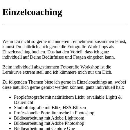
Einzelcoaching
Wenn Du nicht so gerne mit anderen Teilnehmern zusammen lernst,
kannst Du natürlich auch gerne die Fotografie Workshops als
Einzelcoaching buchen. Das hat den Vorteil, dass ich ganz
individuell auf Deine Bedürfnisse und Fragen eingehen kann.
Beim individuell abgestimmten Fotografie Workshop ist die
Lernkurve extrem steil und ich kümmere mich nur um Dich.
Zu folgenden Themen biete ich gerne in Einzelcoachings an, wobei
diese natürlich gerne gemixt werden können, ganz individuell halt:
Peoplefotografie mit natürlichem Licht, (available Light) &
Dauerlicht
Studiofotografie mit Blitz, HSS-Blitzen
Professionelle Portraitretusche in Photoshop
Bildbearbeitung mit Adobe Lightroom
Bildbearbeitung mit Adobe Photoshop
Bildbearbeitung mit Capture One