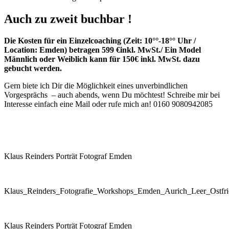
Auch zu zweit buchbar !
Die Kosten für ein Einzelcoaching (Zeit: 10°°-18°° Uhr /
Location: Emden) betragen 599 €inkl. MwSt./ Ein Model
Männlich oder Weiblich kann für 150€ inkl. MwSt. dazu
gebucht werden.
Gern biete ich Dir die Möglichkeit eines unverbindlichen
Vorgesprächs – auch abends, wenn Du möchtest! Schreibe mir bei
Interesse einfach eine Mail oder rufe mich an! 0160 9080942085
Klaus Reinders Porträt Fotograf Emden
Klaus_Reinders_Fotografie_Workshops_Emden_Aurich_Leer_Ostfri
Klaus Reinders Porträt Fotograf Emden